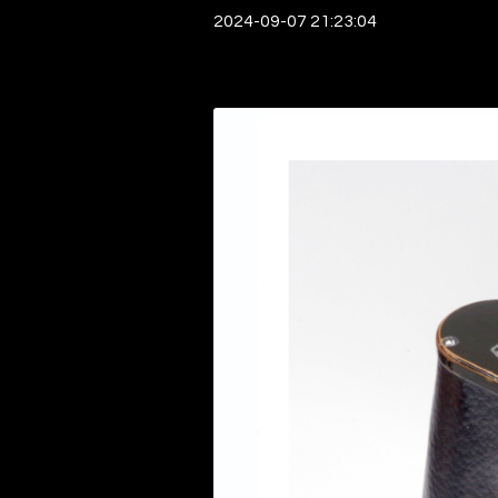
2024-09-07 21:23:04