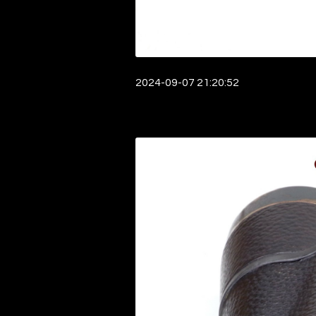
2024-09-07 21:20:52