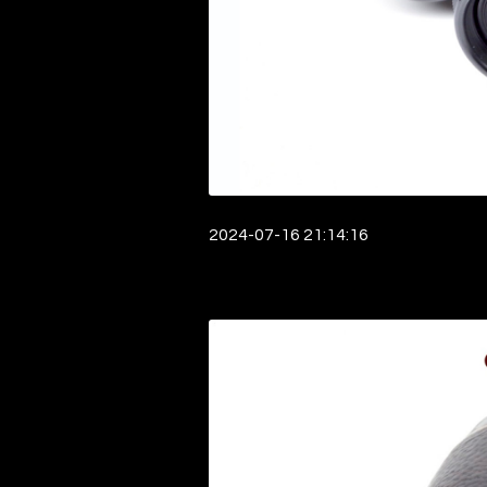
2024-07-16 21:14:16