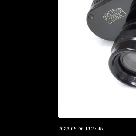
2023-05-06 19:27:45