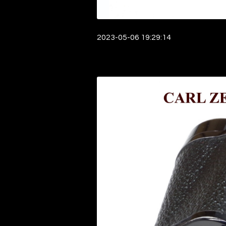
2023-05-06 19:29:14