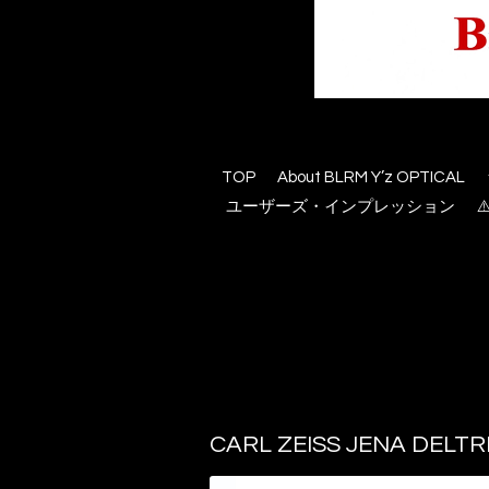
TOP
About BLRM Y’z OPTICAL
ユーザーズ・インプレッション
CARL ZEISS JENA DELTR