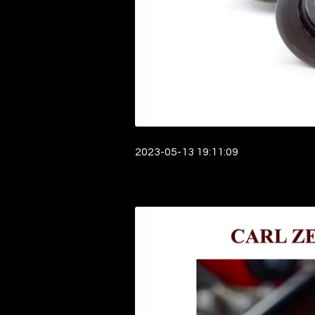
2023-05-13 19:11:09