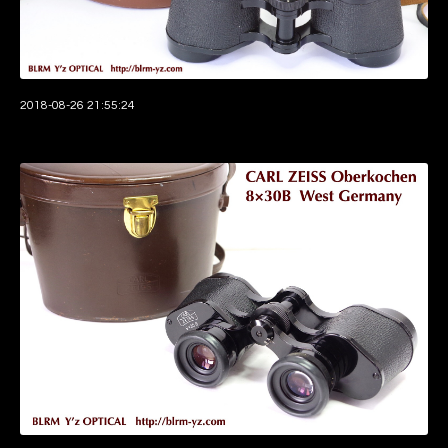
2018-08-26 21:55:24