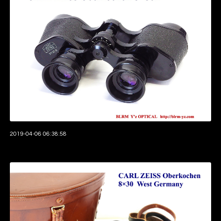
2019-04-06 06:38:58