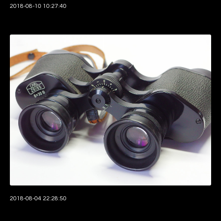
2018-08-10 10:27:40
2018-08-04 22:28:50