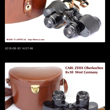
2018-08-30 14:07:48