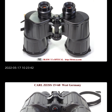
2022-05-17 10:23:42