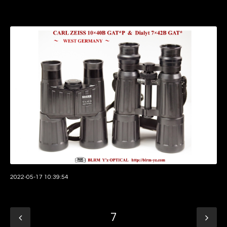
2022-05-17 10:39:54
7