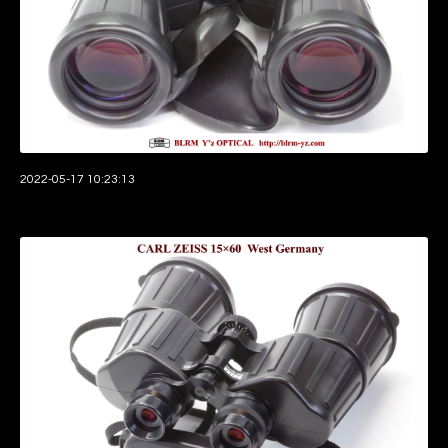
2022-05-17 10:23:13