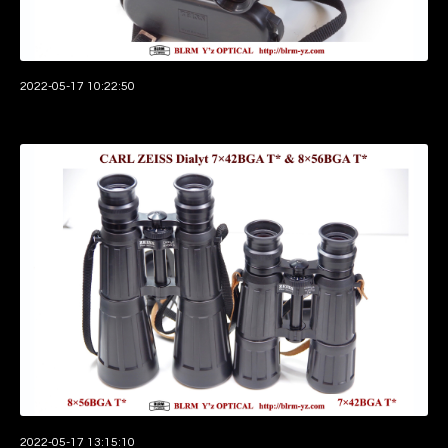
2022-05-17 10:22:50
2022-05-17 13:15:10