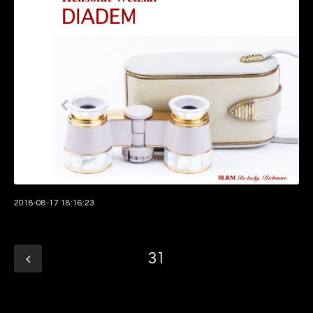
2018-08-17 18:16:23
31