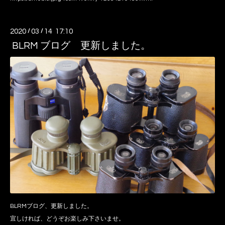
2020
/
03
/
14 17:10
BLRM ブログ 更新しました。
BLRMブログ、更新しました。
宜しければ、どうぞお楽しみ下さいませ。