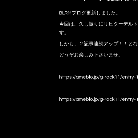
BLRMブログ更新しました。
今回は、久し振りにリヒターデルト
す。
しかも、２記事連続アップ！！とな
どうぞお楽しみ下さいませ。
https://ameblo.jp/g-rock11/entry
https://ameblo.jp/g-rock11/entry