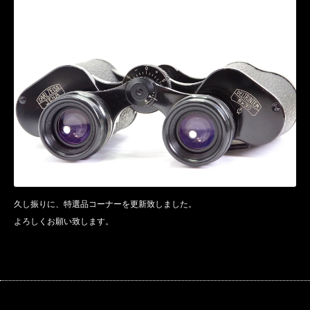
久し振りに、特選品コーナーを更新致しました。
よろしくお願い致します。