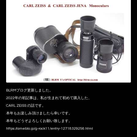
BLRMブログ更新しました。
2022年の初記事は、私が生まれて初めて購入した、
CARL ZEISS の話です。
本年もお楽しみ頂けましたら幸いです。
本年もどうぞよろしくお願い致します。
https://ameblo.jp/g-rock11/entry-12718329256.html