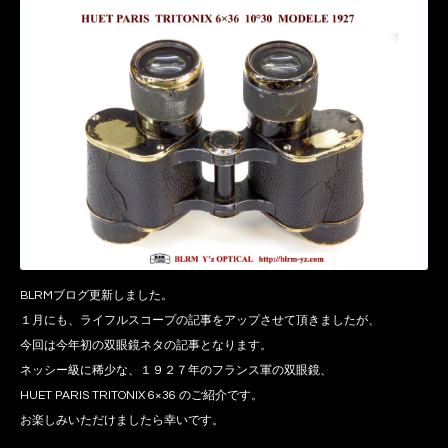
BLRMブログ更新しました。
１月にも、ライフルスコープの記事をアップさせて頂きましたが、
今回は今年初の双眼鏡ネタの記事となります。
ネッシー級に稀少な、１９２７年のフランス軍の双眼鏡、
HUET PARIS TRITONIX 6×36 のご紹介です。
お楽しみいただけましたら幸いです。