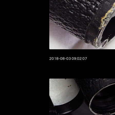
2018-08-03 09:02:07