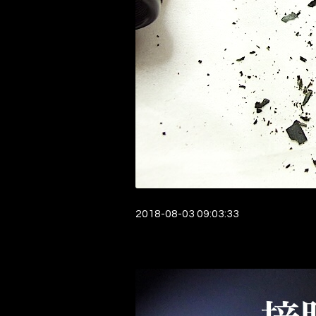
2018-08-03 09:03:33