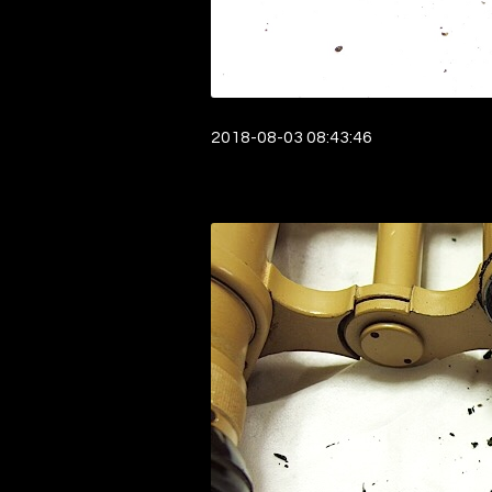
2018-08-03 08:43:46