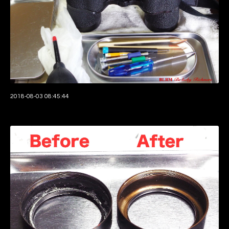
2018-08-03 08:45:44