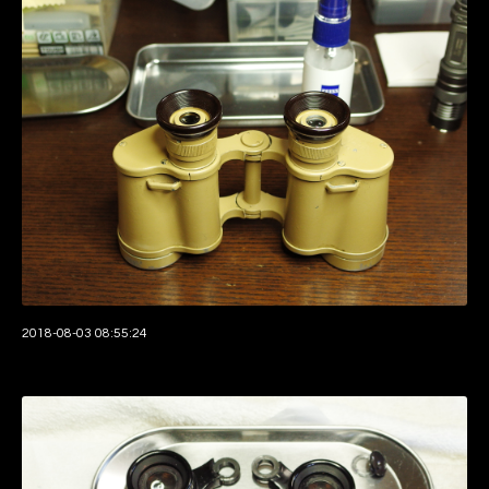
2018-08-03 08:55:24