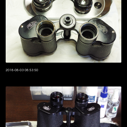
2018-08-03 08:53:50