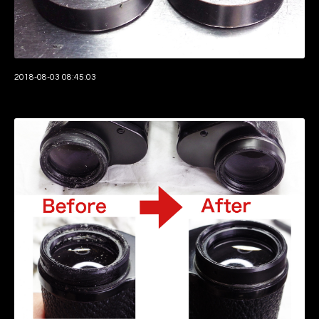
2018-08-03 08:45:03