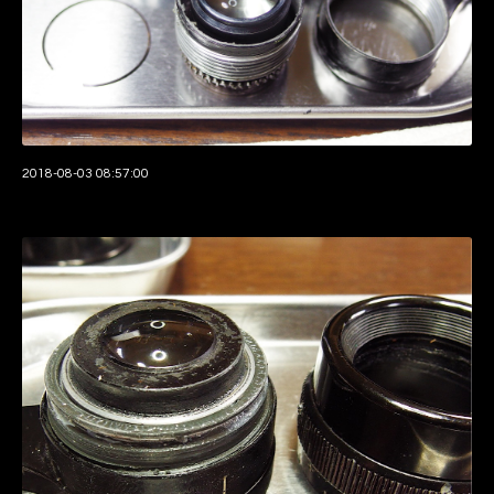
2018-08-03 08:57:00