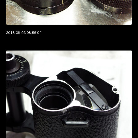
2018-08-03 08:56:04