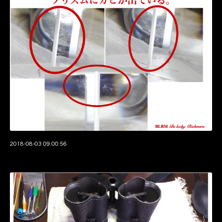
2018-08-03 09:00:56