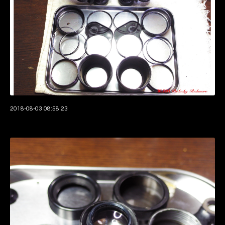
2018-08-03 08:58:23